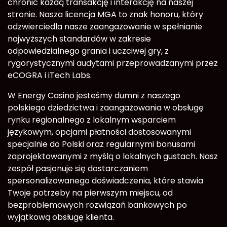
chronić każdą transakcję i interakcję na naszej
stronie. Nasza licencja MGA to znak honoru, który
odzwierciedla nasze zaangażowanie w spełnianie
najwyższych standardów w zakresie
odpowiedzialnego grania i uczciwej gry, z
rygorystycznymi audytami przeprowadzanymi przez
eCOGRA i iTech Labs.
W Energy Casino jesteśmy dumni z naszego
polskiego dziedzictwa i zaangażowania w obsługę
rynku regionalnego z lokalnym wsparciem
językowym, opcjami płatności dostosowanymi
specjalnie do Polski oraz regularnymi bonusami
zaprojektowanymi z myślą o lokalnych gustach. Nasz
zespół pasjonuje się dostarczaniem
spersonalizowanego doświadczenia, które stawia
Twoje potrzeby na pierwszym miejscu, od
bezproblemowych rozwiązań bankowych po
wyjątkową obsługę klienta.